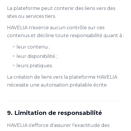
La plateforme peut contenir des liens vers des
sites ou services tiers.
HAVELIA n'exerce aucun contrôle sur ces
contenus et décline toute responsabilité quant à :
leur contenu ;
leur disponibilité ;
leurs pratiques.
La création de liens vers la plateforme HAVELIA
nécessite une autorisation préalable écrite.
9. Limitation de responsabilité
HAVELIA s'efforce d'assurer l'exactitude des