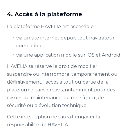
4. Accès à la plateforme
La plateforme HAVELIA est accessible :
via un site internet depuis tout navigateur
compatible ;
via une application mobile sur iOS et Android.
HAVELIA se réserve le droit de modifier,
suspendre ou interrompre, temporairement ou
définitivement, l'accès à tout ou partie de la
plateforme, sans préavis, notamment pour des
raisons de maintenance, de mise à jour, de
sécurité ou d'évolution technique.
Cette interruption ne saurait engager la
responsabilité de HAVELIA.