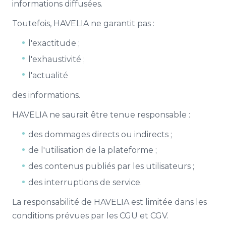
informations diffusées.
Toutefois, HAVELIA ne garantit pas :
l'exactitude ;
l'exhaustivité ;
l'actualité
des informations.
HAVELIA ne saurait être tenue responsable :
des dommages directs ou indirects ;
de l'utilisation de la plateforme ;
des contenus publiés par les utilisateurs ;
des interruptions de service.
La responsabilité de HAVELIA est limitée dans les
conditions prévues par les CGU et CGV.