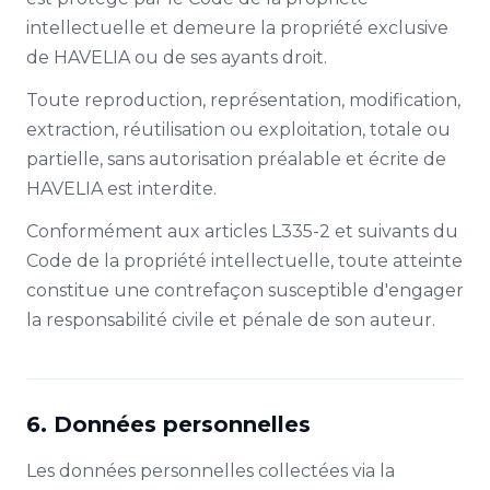
intellectuelle et demeure la propriété exclusive
de HAVELIA ou de ses ayants droit.
Toute reproduction, représentation, modification,
extraction, réutilisation ou exploitation, totale ou
partielle, sans autorisation préalable et écrite de
HAVELIA est interdite.
Conformément aux articles L335-2 et suivants du
Code de la propriété intellectuelle, toute atteinte
constitue une contrefaçon susceptible d'engager
la responsabilité civile et pénale de son auteur.
6. Données personnelles
Les données personnelles collectées via la