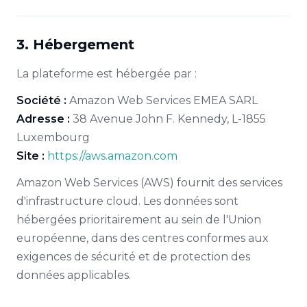
3. Hébergement
La plateforme est hébergée par :
Société :
Amazon Web Services EMEA SARL
Adresse :
38 Avenue John F. Kennedy, L-1855
Luxembourg
Site :
https://aws.amazon.com
Amazon Web Services (AWS) fournit des services
d'infrastructure cloud. Les données sont
hébergées prioritairement au sein de l'Union
européenne, dans des centres conformes aux
exigences de sécurité et de protection des
données applicables.