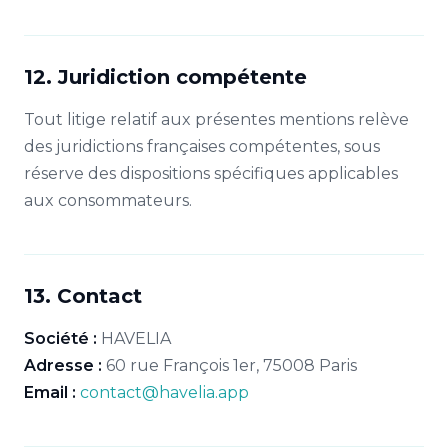
12. Juridiction compétente
Tout litige relatif aux présentes mentions relève
des juridictions françaises compétentes, sous
réserve des dispositions spécifiques applicables
aux consommateurs.
13. Contact
Société :
HAVELIA
Adresse :
60 rue François 1er, 75008 Paris
Email :
contact@havelia.app