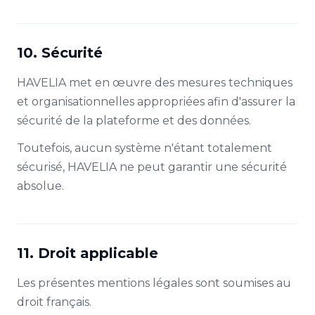
10. Sécurité
HAVELIA met en œuvre des mesures techniques
et organisationnelles appropriées afin d'assurer la
sécurité de la plateforme et des données.
Toutefois, aucun système n'étant totalement
sécurisé, HAVELIA ne peut garantir une sécurité
absolue.
11. Droit applicable
Les présentes mentions légales sont soumises au
droit français.