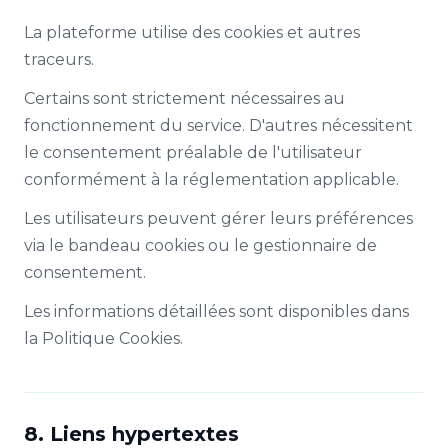
La plateforme utilise des cookies et autres
traceurs.
Certains sont strictement nécessaires au
fonctionnement du service. D'autres nécessitent
le consentement préalable de l'utilisateur
conformément à la réglementation applicable.
Les utilisateurs peuvent gérer leurs préférences
via le bandeau cookies ou le gestionnaire de
consentement.
Les informations détaillées sont disponibles dans
la Politique Cookies.
8. Liens hypertextes