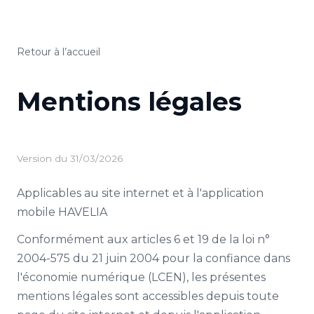
Retour à l’accueil
Mentions légales
Version du 31/03/2026
Applicables au site internet et à l'application
mobile HAVELIA
Conformément aux articles 6 et 19 de la loi n°
2004-575 du 21 juin 2004 pour la confiance dans
l'économie numérique (LCEN), les présentes
mentions légales sont accessibles depuis toute