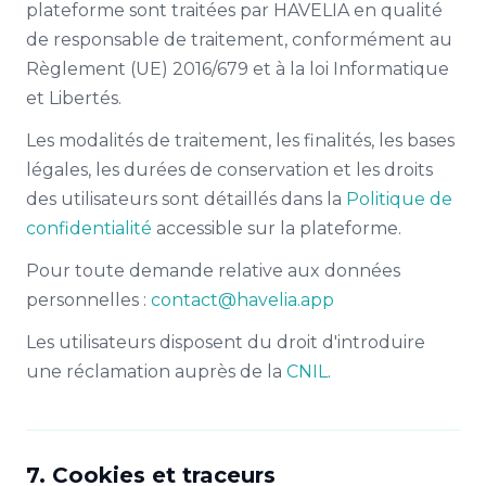
plateforme sont traitées par HAVELIA en qualité
de responsable de traitement, conformément au
Règlement (UE) 2016/679 et à la loi Informatique
et Libertés.
Les modalités de traitement, les finalités, les bases
légales, les durées de conservation et les droits
des utilisateurs sont détaillés dans la
Politique de
confidentialité
accessible sur la plateforme.
Pour toute demande relative aux données
personnelles :
contact@havelia.app
Les utilisateurs disposent du droit d'introduire
une réclamation auprès de la
CNIL
.
7. Cookies et traceurs