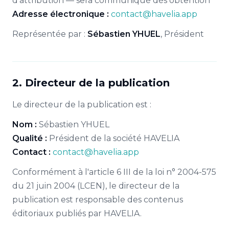
d'attribution — sera communiqué dès obtention
Adresse électronique :
contact@havelia.app
Représentée par :
Sébastien YHUEL
, Président
2. Directeur de la publication
Le directeur de la publication est :
Nom :
Sébastien YHUEL
Qualité :
Président de la société HAVELIA
Contact :
contact@havelia.app
Conformément à l'article 6 III de la loi n° 2004-575
du 21 juin 2004 (LCEN), le directeur de la
publication est responsable des contenus
éditoriaux publiés par HAVELIA.